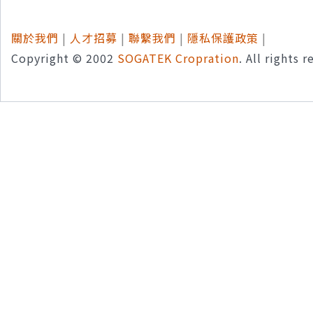
關於我們
|
人才招募
|
聯繫我們
|
隱私保護政策
|
Copyright © 2002
SOGATEK Cropration
. All rights 