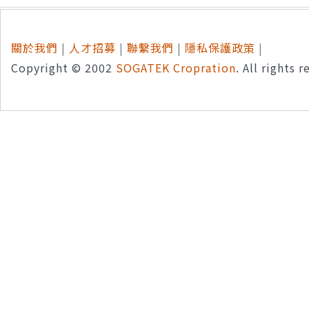
關於我們
|
人才招募
|
聯繫我們
|
隱私保護政策
|
Copyright © 2002
SOGATEK Cropration
. All rights 