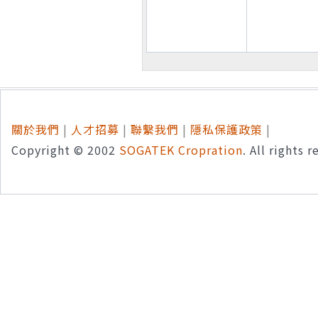
關於我們
|
人才招募
|
聯繫我們
|
隱私保護政策
|
Copyright © 2002
SOGATEK Cropration
. All rights 