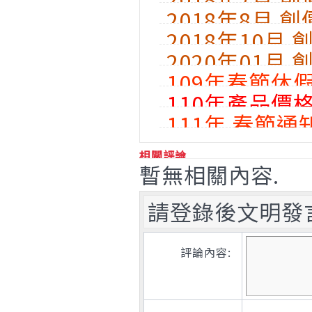
2018年8月 
2018年10月
2020年01月
109年春節休
110年產品價
111年 春節通
相關評論
暫無相關內容.
請登錄後文明發
評論內容: