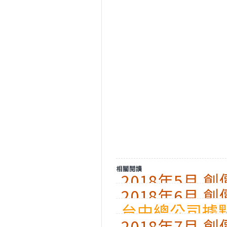
相關閱讀
2018年5月 
2018年6月 
台中總公司據
2018年7月 