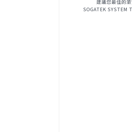
建議您最佳的瀏覽模
SOGATEK SYSTEM TE