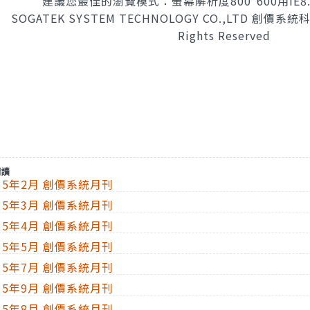
建議您最佳的瀏覽模式：螢幕解析度800*600用IE8.
GATEK SYSTEM TECHNOLOGY CO.,LTD 創價系統科
Rights Reserved
..
閱讀
015年2月 創價系統月刊
015年3月 創價系統月刊
015年4月 創價系統月刊
015年5月 創價系統月刊
015年7月 創價系統月刊
015年9月 創價系統月刊
015年8月 創價系統月刊