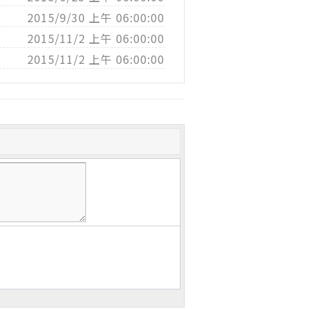
2015/9/30 上午 06:00:00
2015/11/2 上午 06:00:00
2015/11/2 上午 06:00:00