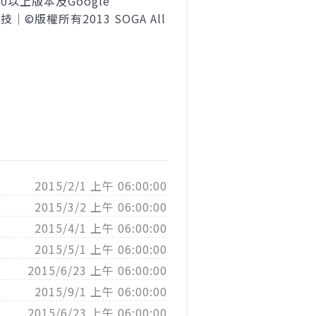
0以上版本及Google
技│©版權所有2013 SOGA All
2015/2/1 上午 06:00:00
2015/3/2 上午 06:00:00
2015/4/1 上午 06:00:00
2015/5/1 上午 06:00:00
2015/6/23 上午 06:00:00
2015/9/1 上午 06:00:00
2015/6/23 上午 06:00:00