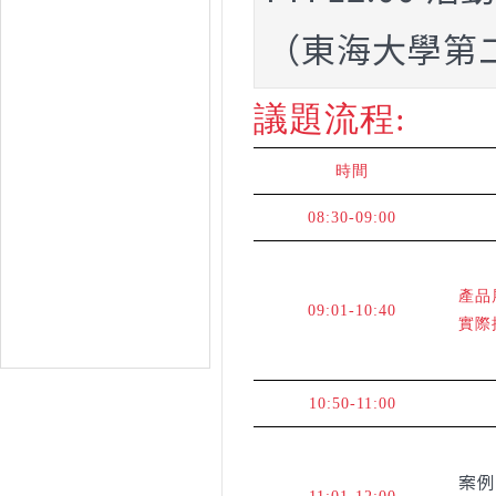
（東海大學第
議題流程:
時間
08:30-09:00
產品
09:01-10:40
實際
10:50-11:00
案例