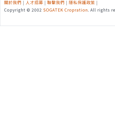
關於我們
|
人才招募
|
聯繫我們
|
隱私保護政策
|
Copyright © 2002
SOGATEK Cropration
. All rights 