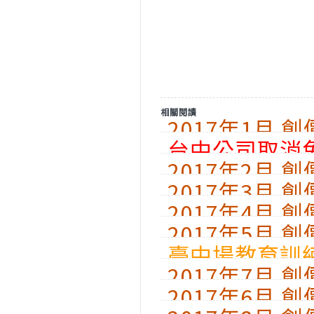
相關閱讀
2017年1月 
台中公司取消
2017年2月 
2017年3月 
2017年4月 
2017年5月 
臺中場教育訓練
2017年7月 
2017年6月 