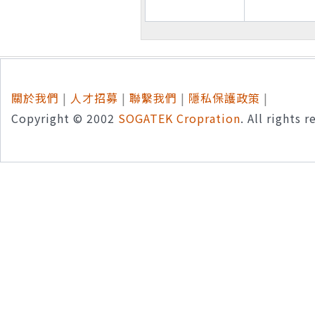
關於我們
|
人才招募
|
聯繫我們
|
隱私保護政策
|
Copyright © 2002
SOGATEK Cropration
. All rights 