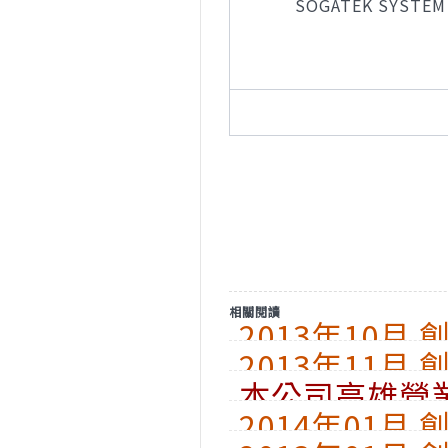
SOGATEK SYSTEM TE
相關閱讀
2013年10月
2013年11月
本公司高雄營
2014年01月