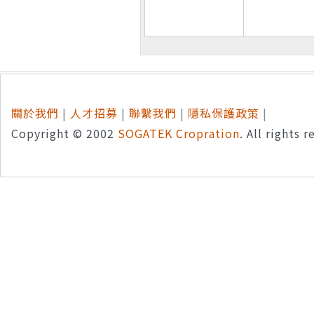
關於我們
|
人才招募
|
聯繫我們
|
隱私保護政策
|
Copyright © 2002
SOGATEK Cropration
. All rights 