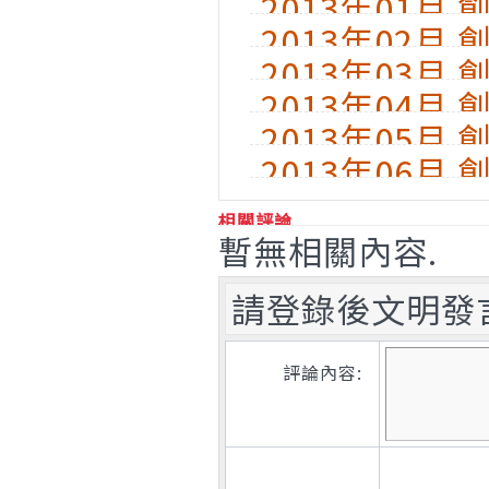
2013年01月
2013年02月
2013年03月
2013年04月
2013年05月
2013年06月
相關評論
暫無相關內容.
請登錄後文明發
評論內容: