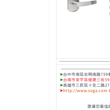
台中市南區忠明南路759
台南市安平區健康三街592
高雄市三民區十全二路27
http://www.soga.com.
建議您最佳的瀏