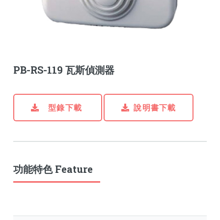
PB-RS-119 瓦斯偵測器
型錄下載
說明書下載
功能特色 Feature