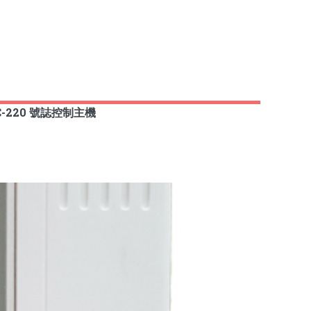
C-220 號誌控制主機