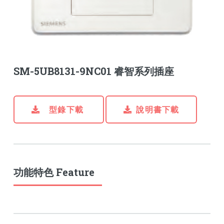
SM-5UB8131-9NC01 睿智系列插座
型錄下載
說明書下載
功能特色 Feature