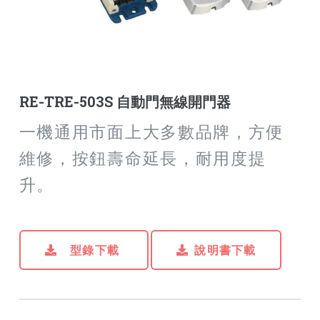
RE-TRE-503S 自動門無線開門器
一機通用市面上大多數品牌，方便
維修，按鈕壽命延長，耐用度提
升。
型錄下載
說明書下載