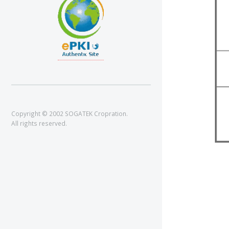
Copyright © 2002 SOGATEK Cropration.
All rights reserved.