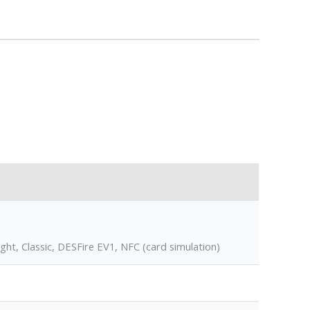
ght, Classic, DESFire EV1, NFC (card simulation)