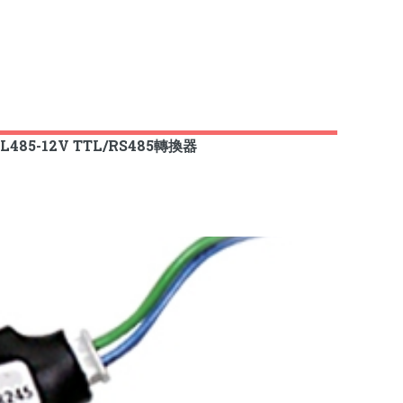
1L485-12V TTL/RS485轉換器