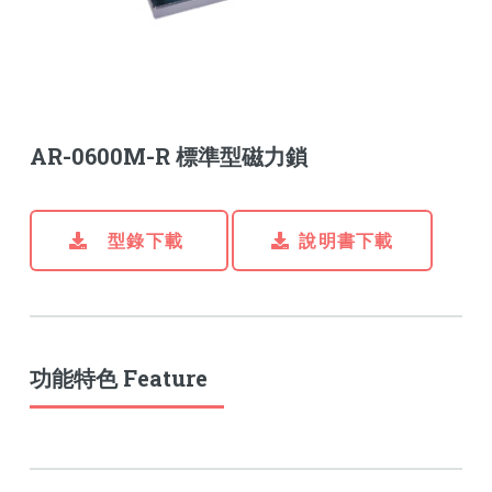
AR-0600M-R 標準型磁力鎖
型錄下載
說明書下載
功能特色 Feature