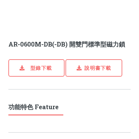
AR-0600M-DB(-DB) 開雙門標準型磁力鎖
型錄下載
說明書下載
功能特色 Feature