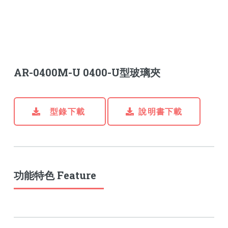
AR-0400M-U 0400-U型玻璃夾
型錄下載
說明書下載
功能特色 Feature