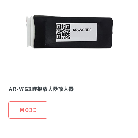
AR-WGR唯根放大器放大器
MORE