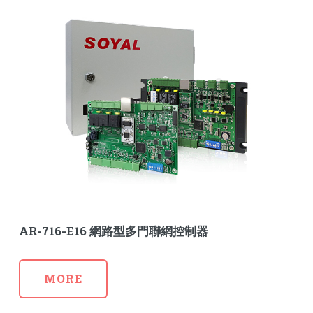
AR-716-E16 網路型多門聯網控制器
MORE