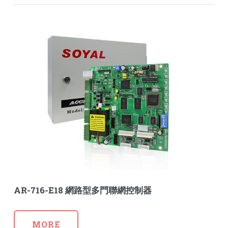
AR-716-E18 網路型多門聯網控制器
MORE