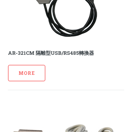
AR-321CM 隔離型USB/RS485轉換器
MORE