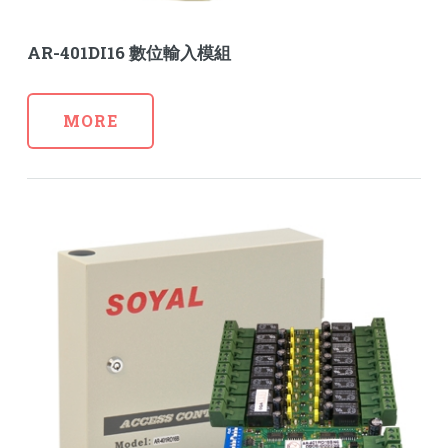
AR-401DI16 數位輸入模組
MORE