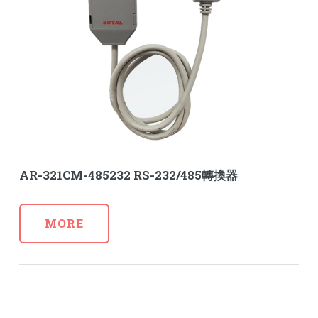
AR-321CM-485232 RS-232/485轉換器
MORE