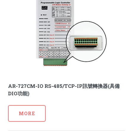
AR-727CM-IO RS-485/TCP-IP訊號轉換器(具備
DIO功能)
MORE