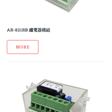
AR-821RB 繼電器模組
MORE