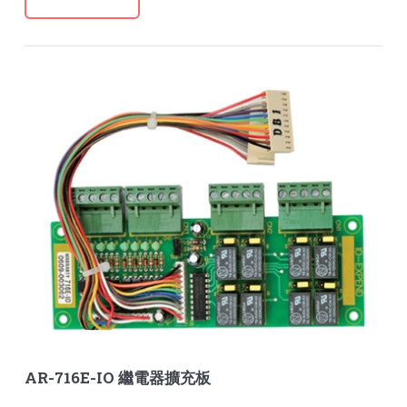
AR-716E-IO 繼電器擴充板