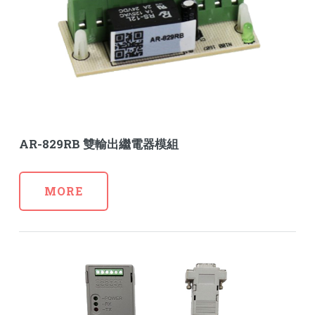
AR-829RB 雙輸出繼電器模組
MORE