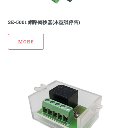
SE-5001 網路轉換器(本型號停售)
MORE