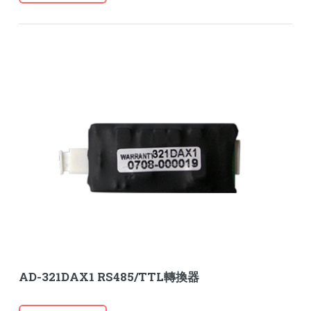
AD-321DAX1 RS485/TTL轉換器